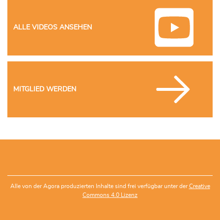
ALLE VIDEOS ANSEHEN
MITGLIED WERDEN
Alle von der Agora produzierten Inhalte sind frei verfügbar unter der
Creative
Commons 4.0 Lizenz