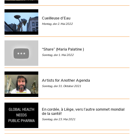
Cueilleuse d’Eau
Montag, der 2. Mai 2022
“Share” (Maria Palatine )
Sonntag, der 1. Mai 2022
Artists for Another Agenda
Sonntag, der 31. Oktober 2021
En cordée, à Liège, vers l’autre sommet mondial
de la santé!
Sonntag, der 23. Mai 2021