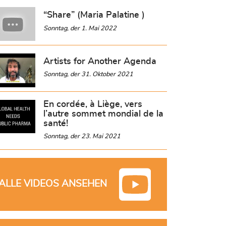
“Share” (Maria Palatine )
Sonntag, der 1. Mai 2022
Artists for Another Agenda
Sonntag, der 31. Oktober 2021
En cordée, à Liège, vers
l’autre sommet mondial de la
santé!
Sonntag, der 23. Mai 2021
ALLE VIDEOS ANSEHEN