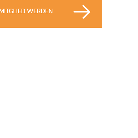
MITGLIED WERDEN