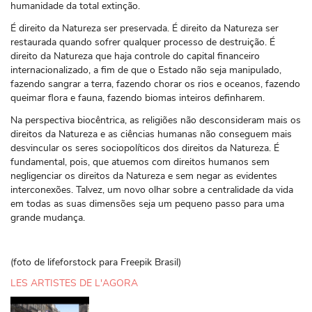
humanidade da total extinção.
É direito da Natureza ser preservada. É direito da Natureza ser
restaurada quando sofrer qualquer processo de destruição. É
direito da Natureza que haja controle do capital financeiro
internacionalizado, a fim de que o Estado não seja manipulado,
fazendo sangrar a terra, fazendo chorar os rios e oceanos, fazendo
queimar flora e fauna, fazendo biomas inteiros definharem.
Na perspectiva biocêntrica, as religiões não desconsideram mais os
direitos da Natureza e as ciências humanas não conseguem mais
desvincular os seres sociopolíticos dos direitos da Natureza. É
fundamental, pois, que atuemos com direitos humanos sem
negligenciar os direitos da Natureza e sem negar as evidentes
interconexões. Talvez, um novo olhar sobre a centralidade da vida
em todas as suas dimensões seja um pequeno passo para uma
grande mudança.
(foto de lifeforstock para Freepik Brasil)
LES ARTISTES DE L'AGORA