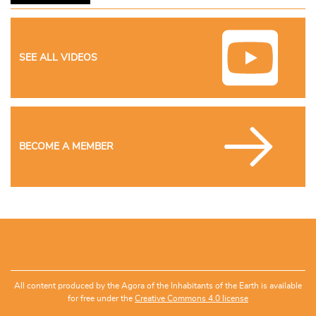
SEE ALL VIDEOS
BECOME A MEMBER
All content produced by the Agora of the Inhabitants of the Earth is available
for free under the
Creative Commons 4.0 license