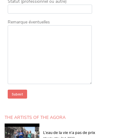
Statut (professionnel ou autre)
Remarque éventuelles
THE ARTISTS OF THE AGORA
L’eau de la vie n’a pas de prix