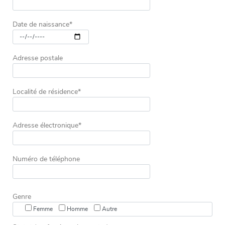
Date de naissance*
Adresse postale
Localité de résidence*
Adresse électronique*
Numéro de téléphone
Genre
Femme
Homme
Autre