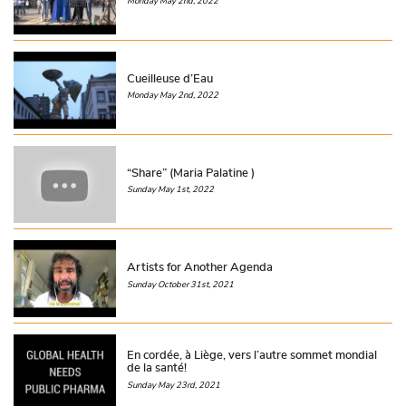
Monday May 2nd, 2022
Cueilleuse d’Eau
Monday May 2nd, 2022
“Share” (Maria Palatine )
Sunday May 1st, 2022
Artists for Another Agenda
Sunday October 31st, 2021
En cordée, à Liège, vers l’autre sommet mondial
de la santé!
Sunday May 23rd, 2021