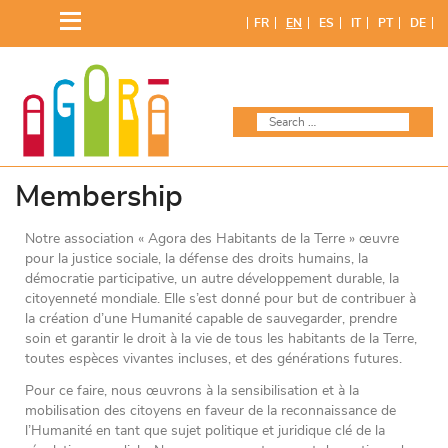
FR
EN
ES
IT
PT
DE
Membership
Notre association « Agora des Habitants de la Terre » œuvre
pour la justice sociale, la défense des droits humains, la
démocratie participative, un autre développement durable, la
citoyenneté mondiale. Elle s’est donné pour but de contribuer à
la création d’une Humanité capable de sauvegarder, prendre
soin et garantir le droit à la vie de tous les habitants de la Terre,
toutes espèces vivantes incluses, et des générations futures.
Pour ce faire, nous œuvrons à la sensibilisation et à la
mobilisation des citoyens en faveur de la reconnaissance de
l’Humanité en tant que sujet politique et juridique clé de la