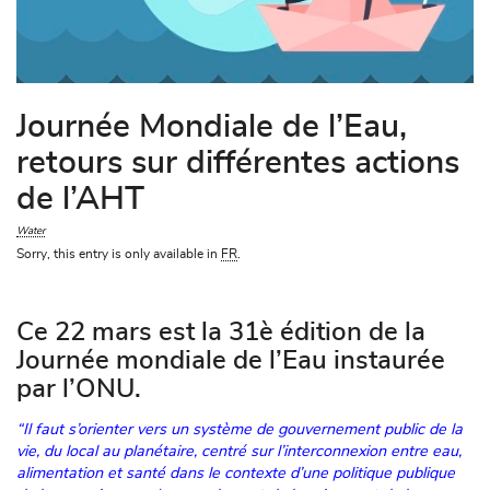
Journée Mondiale de l’Eau,
retours sur différentes actions
de l’AHT
Water
Sorry, this entry is only available in
FR
.
PR
Ce 22 mars est la 31è édition de la
Journée mondiale de l’Eau instaurée
par l’ONU.
“Il faut s’orienter vers un système de gouvernement public de la
vie, du local au planétaire, centré sur l’interconnexion entre eau,
alimentation et santé dans le contexte d’une politique publique