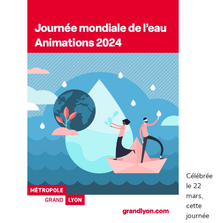
Célébrée
le 22
mars,
cette
journée