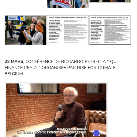
22 MARS,
CONFÉRENCE DE RICCARDO PETRELLA
” QUI
FINANCE L’EAU? “
ORGANISÉE PAR RISE FOR CLIMATE
BELGIUM