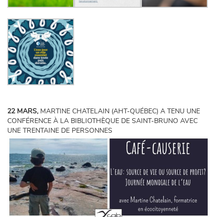
22 MARS,
MARTINE CHATELAIN (AHT-QUÉBEC) A TENU UNE
CONFÉRENCE À LA BIBLIOTHÈQUE DE SAINT-BRUNO AVEC
UNE TRENTAINE DE PERSONNES