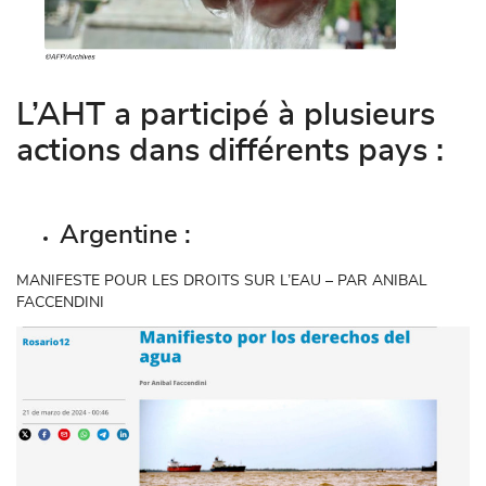
L’AHT a participé à plusieurs
actions dans différents pays :
Argentine :
MANIFESTE POUR LES DROITS SUR L’EAU – PAR ANIBAL
FACCENDINI