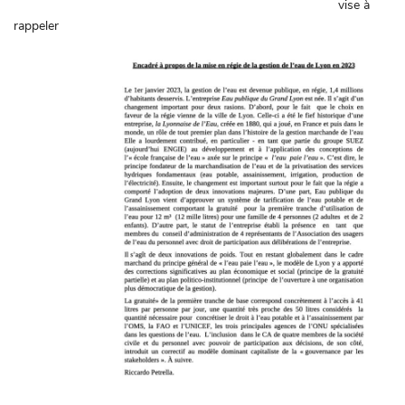
vise à
rappeler