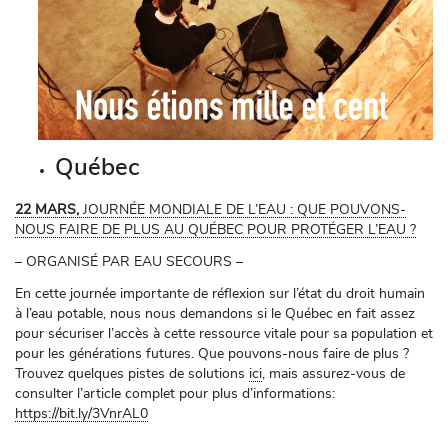
Québec
22 MARS,
JOURNÉE MONDIALE DE L’EAU : QUE POUVONS-
NOUS FAIRE DE PLUS AU QUÉBEC POUR PROTÉGER L’EAU ?
– ORGANISÉ PAR EAU SECOURS –
En cette journée importante de réflexion sur l’état du droit humain
à l’eau potable, nous nous demandons si le Québec en fait assez
pour sécuriser l’accès à cette ressource vitale pour sa population et
pour les générations futures. Que pouvons-nous faire de plus ?
Trouvez quelques pistes de solutions
ici
, mais assurez-vous de
consulter l’article complet pour plus d’informations:
https://bit.ly/3VnrAL0
PR