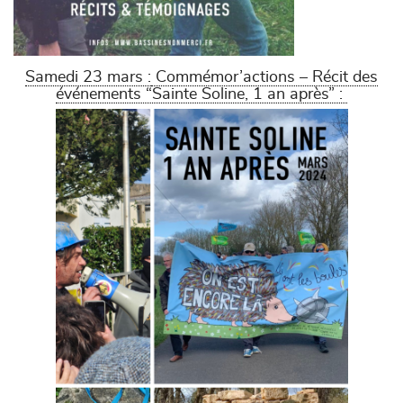
Samedi 23 mars :
Commémor’actions – Récit des
événements “Sainte Soline, 1 an après” :