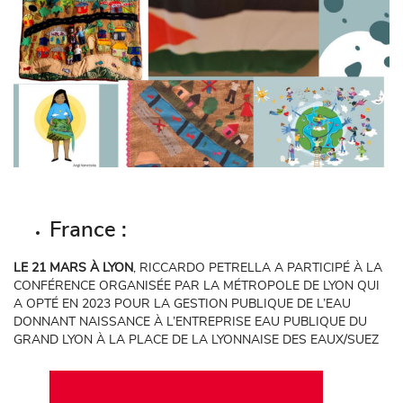
France :
LE 21 MARS À LYON
, RICCARDO PETRELLA A PARTICIPÉ À LA
CONFÉRENCE ORGANISÉE PAR LA MÉTROPOLE DE LYON QUI
A OPTÉ EN 2023 POUR LA GESTION PUBLIQUE DE L’EAU
DONNANT NAISSANCE À L’ENTREPRISE EAU PUBLIQUE DU
GRAND LYON À LA PLACE DE LA LYONNAISE DES EAUX/SUEZ
PROGRAMME