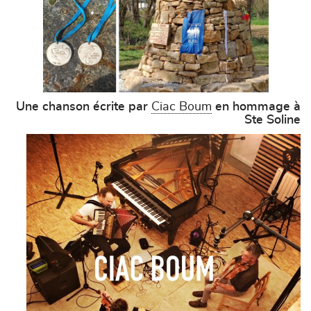
Une chanson écrite par
Ciac Boum
en hommage à
Ste Soline