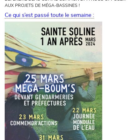
AUX PROJETS DE MÉGA-BASSINES !
Ce qui s’est passé toute le semaine :