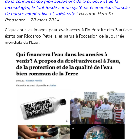
de la connaissance (non seulement de la science et de la
technologie), le tout fondé sur un système économico-financier
de nature coopérative et solidariste.”
Riccardo Petrella –
Pressenza – 20 mars 2024
Cliquez sur les images pour avoir accès à l’intégralité des 3 articles
écrits par Riccardo Petrella, et parus à l’occasion de la Journée
mondiale de l’Eau :