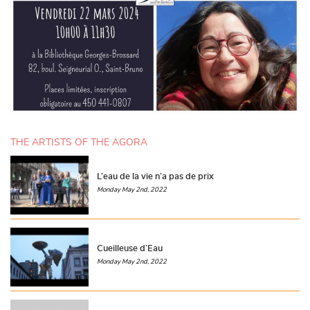
THE ARTISTS OF THE AGORA
L’eau de la vie n’a pas de prix
Monday May 2nd, 2022
Cueilleuse d’Eau
Monday May 2nd, 2022