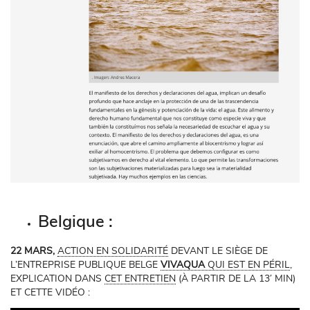
Belgique :
22 MARS,
ACTION EN SOLIDARITÉ
DEVANT LE SIÈGE DE
L’ENTREPRISE PUBLIQUE BELGE
VIVAQUA
QUI EST EN PÉRIL
,
EXPLICATION DANS
CET ENTRETIEN
(À PARTIR DE LA 13′ MIN)
ET CETTE VIDÉO :