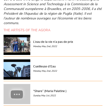
Assessment in Science and Technology à la Commission de la
Communauté européenne à Bruxelles, et en 2005-2006, il a été
Président de l’Aqueduc de la région de Puglia (Italie). Il est
l’auteur de nombreux ouvrages sur l’économie et les biens
communs.
THE ARTISTS OF THE AGORA
L’eau de la vie n’a pas de prix
Monday May 2nd, 2022
Cueilleuse d’Eau
Monday May 2nd, 2022
“Share” (Maria Palatine )
Sunday May 1st, 2022