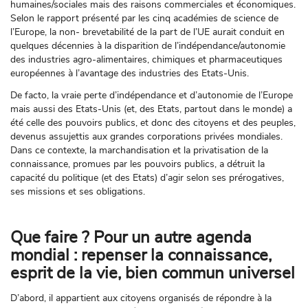
humaines/sociales mais des raisons commerciales et économiques.
Selon le rapport présenté par les cinq académies de science de
l’Europe, la non- brevetabilité de la part de l’UE aurait conduit en
quelques décennies à la disparition de l’indépendance/autonomie
des industries agro-alimentaires, chimiques et pharmaceutiques
européennes à l’avantage des industries des Etats-Unis.
De facto, la vraie perte d’indépendance et d’autonomie de l’Europe
mais aussi des Etats-Unis (et, des Etats, partout dans le monde) a
été celle des pouvoirs publics, et donc des citoyens et des peuples,
devenus assujettis aux grandes corporations privées mondiales.
Dans ce contexte, la marchandisation et la privatisation de la
connaissance, promues par les pouvoirs publics, a détruit la
capacité du politique (et des Etats) d’agir selon ses prérogatives,
ses missions et ses obligations.
Que faire ? Pour un autre agenda
mondial : repenser la connaissance,
esprit de la vie, bien commun universel
D’abord, il appartient aux citoyens organisés de répondre à la