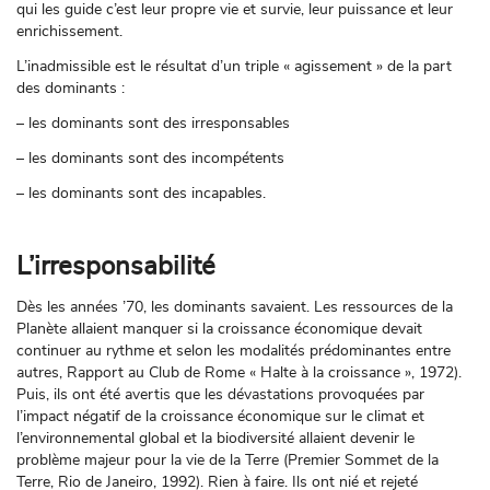
qui les guide c’est leur propre vie et survie, leur puissance et leur
enrichissement.
L’inadmissible est le résultat d’un triple « agissement » de la part
des dominants :
– les dominants sont des irresponsables
– les dominants sont des incompétents
– les dominants sont des incapables.
L’irresponsabilité
Dès les années ’70, les dominants savaient. Les ressources de la
Planète allaient manquer si la croissance économique devait
continuer au rythme et selon les modalités prédominantes entre
autres, Rapport au Club de Rome « Halte à la croissance », 1972).
Puis, ils ont été avertis que les dévastations provoquées par
l’impact négatif de la croissance économique sur le climat et
l’environnemental global et la biodiversité allaient devenir le
problème majeur pour la vie de la Terre (Premier Sommet de la
Terre, Rio de Janeiro, 1992). Rien à faire. Ils ont nié et rejeté