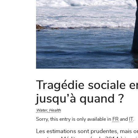
Tragédie sociale e
jusqu’à quand ?
Water
Health
Sorry, this entry is only available in
FR
and
IT
.
Les estimations sont prudentes, mais 