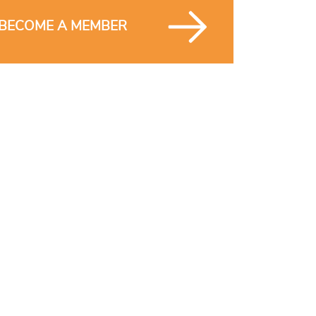
BECOME A MEMBER