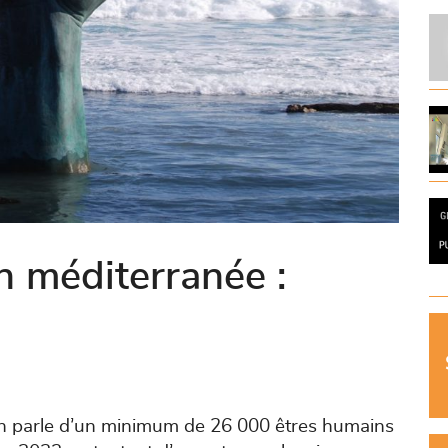
n méditerranée :
on parle d’un minimum de 26 000 êtres humains