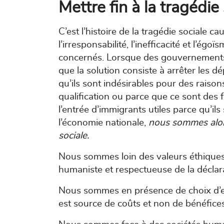
Mettre fin à la tragédie
C’est l’histoire de la tragédie sociale ca
l’irresponsabilité, l’inefficacité et l’
concernés. Lorsque des gouvernement
que la solution consiste à arrêter les d
qu’ils sont indésirables pour des rais
qualification ou parce que ce sont des
l’entrée d’immigrants utiles parce qu’i
l’économie nationale,
nous sommes alors
sociale.
Nous sommes loin des valeurs éthiques, 
humaniste et respectueuse de la déclara
Nous sommes en présence de choix d’excl
est source de coûts et non de bénéfices